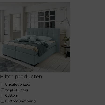
Filter producten
Uncategorized
2x p650 1pers
Custom
CustomBoxspring