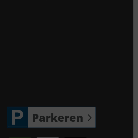
Parkeren