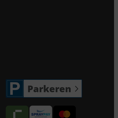
Parkeren