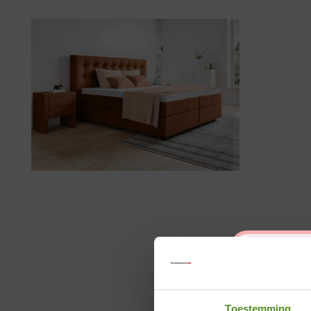
Toestemming