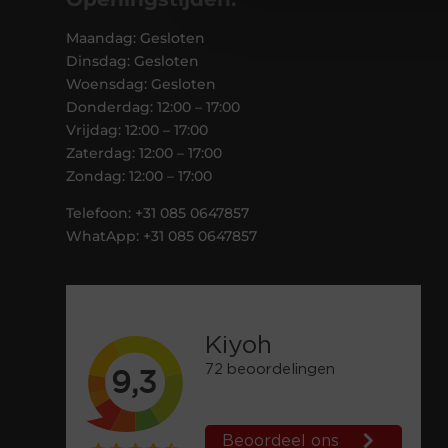
Maandag: Gesloten
Dinsdag: Gesloten
Woensdag: Gesloten
Donderdag: 12:00 – 17:00
Vrijdag: 12:00 – 17:00
Zaterdag: 12:00 – 17:00
Zondag: 12:00 – 17:00
Telefoon: +31 085 0647857
WhatApp: +31 085 0647857