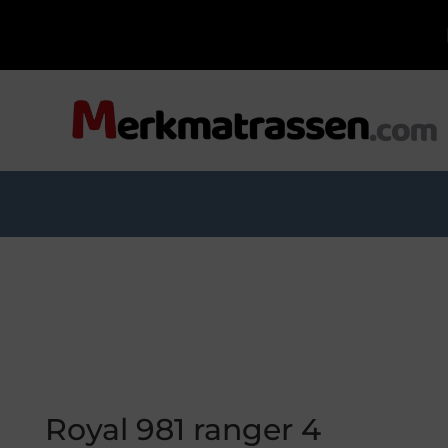
Royal 981 ranger 4