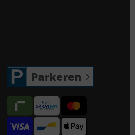
Parkeren