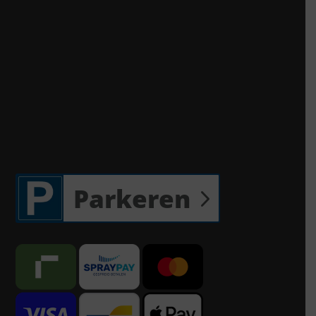
Parkeren