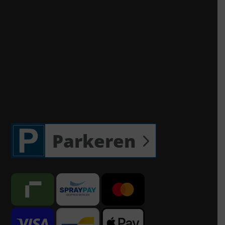
Parkeren