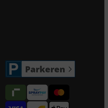
Parkeren