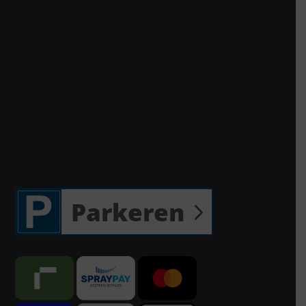
Parkeren