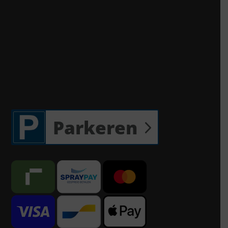
Parkeren