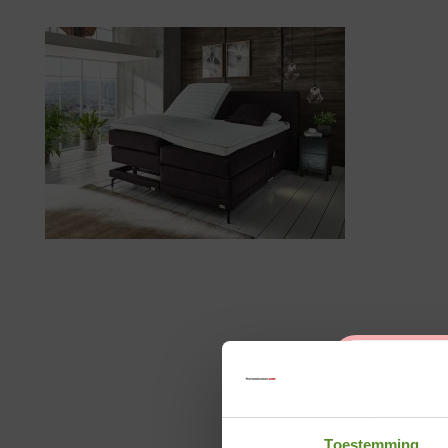
Toestemming