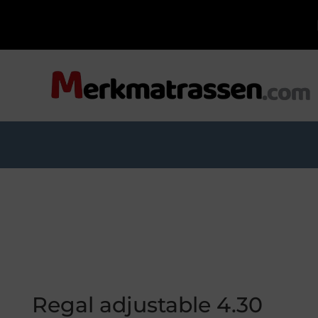
Regal adjustable 4.30