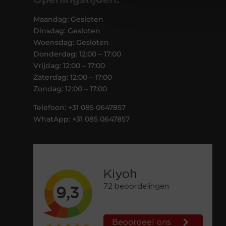
Maandag: Gesloten
Dinsdag: Gesloten
Woensdag: Gesloten
Donderdag: 12:00 – 17:00
Vrijdag: 12:00 – 17:00
Zaterdag: 12:00 – 17:00
Zondag: 12:00 – 17:00
Telefoon: +31 085 0647857
WhatApp: +31 085 0647857