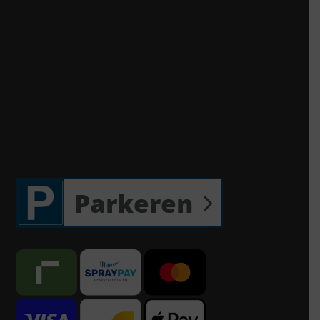
Parkeren