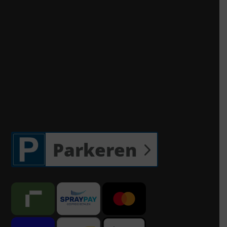
Parkeren