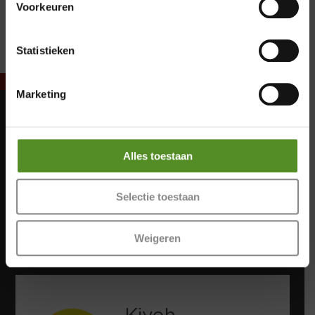
Zondag 12:00 – 17:00
Voorkeuren
Statistieken
Marketing
Maandag: Gesloten
Dinsdag: Gesloten
Alles toestaan
Woensdag: Gesloten
Donderdag: 12:00 – 17:00
Vrijdag: 12:00 – 17:00
Selectie toestaan
Zaterdag: 12:00 – 17:00
Zondag: 12:00 – 17:00
Weigeren