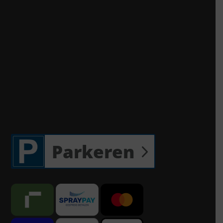
Parkeren