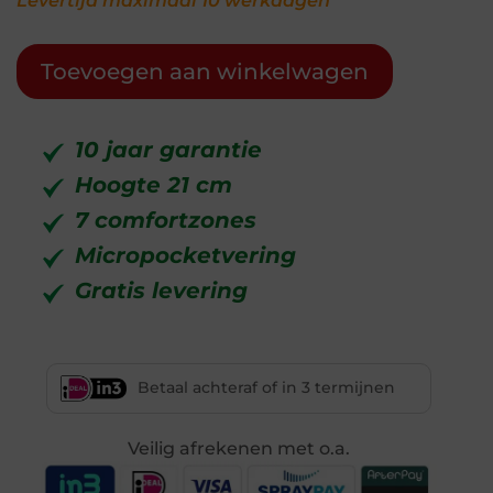
Levertijd maximaal 10 werkdagen
Toevoegen aan winkelwagen
10 jaar garantie
Hoogte 21 cm
7 comfortzones
Micropocketvering
Gratis levering
Betaal achteraf of in 3 termijnen
Veilig afrekenen met o.a.