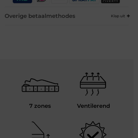
Overige betaalmethodes
7 zones
Ventilerend