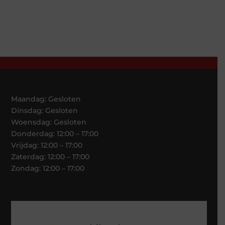
Maandag: Gesloten
Dinsdag: Gesloten
Woensdag: Gesloten
Donderdag: 12:00 – 17:00
Vrijdag: 12:00 – 17:00
Zaterdag: 12:00 – 17:00
Zondag: 12:00 – 17:00