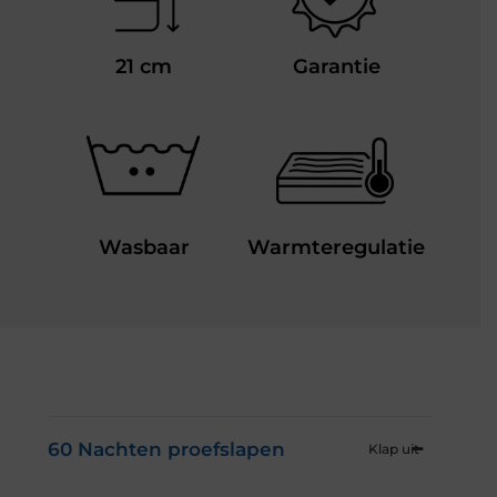
21 cm
Garantie
Wasbaar
Warmteregulatie
60 Nachten proefslapen