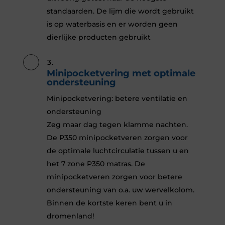
standaarden. De lijm die wordt gebruikt
is op waterbasis en er worden geen
dierlijke producten gebruikt
Minipocketvering met optimale
ondersteuning
Minipocketvering: betere ventilatie en
ondersteuning
Zeg maar dag tegen klamme nachten.
De P350 minipocketveren zorgen voor
de optimale luchtcirculatie tussen u en
het 7 zone P350 matras. De
minipocketveren zorgen voor betere
ondersteuning van o.a. uw wervelkolom.
Binnen de kortste keren bent u in
dromenland!