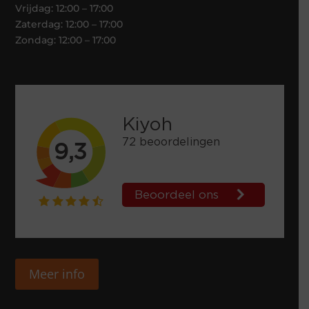
Vrijdag: 12:00 – 17:00
Zaterdag: 12:00 – 17:00
Zondag: 12:00 – 17:00
Meer info