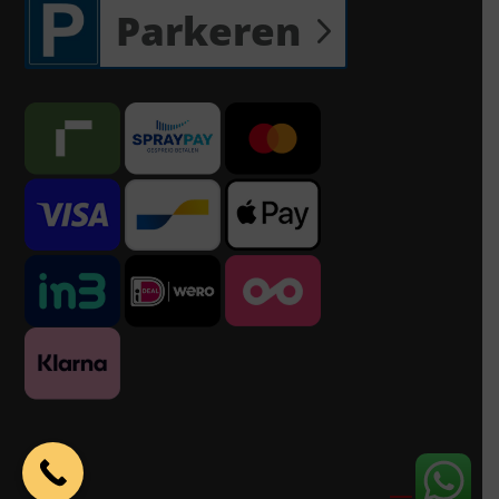
Parkeren