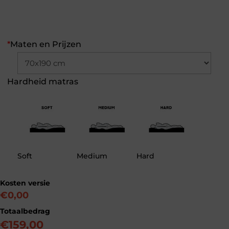
*
Maten en Prijzen
Hardheid matras
Soft
Medium
Hard
Kosten versie
€0,00
Totaalbedrag
€
159,00