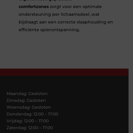
comfortzones
zorgt voor een optimale
ondersteuning per lichaamsdeel, wat
bijdraagt aan een correcte slaaphouding en
efficiënte spierontspanning.
Maandag: Gesloten
Dinsdag: Gesloten
Woensdag: Gesloten
Donderdag: 12:00 – 17:00
Vrijdag: 12:00 – 17:00
Zaterdag: 12:00 – 17:00