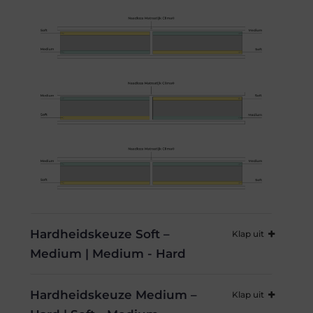
Hardheidskeuze Soft –
Medium | Medium - Hard
Hardheidskeuze Medium –