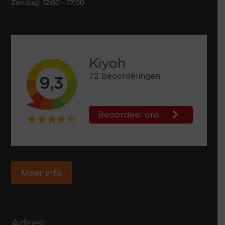
Zondag: 12:00 – 17:00
Meer info
Adres: