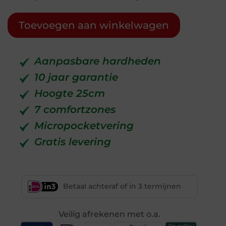
Toevoegen aan winkelwagen
Aanpasbare hardheden
10 jaar garantie
Hoogte 25cm
7 comfortzones
Micropocketvering
Gratis levering
Betaal achteraf of in 3 termijnen
Veilig afrekenen met o.a.