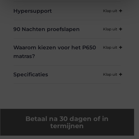
Hypersupport
90 Nachten proefslapen
Waarom kiezen voor het P650
matras?
Specificaties
Betaal na 30 dagen of in
termijnen