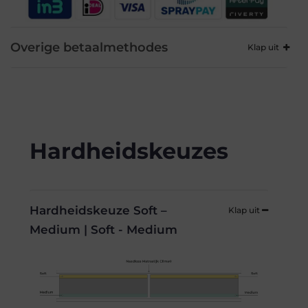
Overige betaalmethodes
Hardheidskeuzes
Hardheidskeuze Soft –
Medium | Soft - Medium