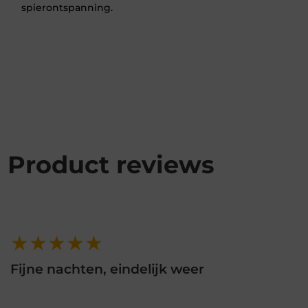
spierontspanning.
Product reviews
★★★★★
Fijne nachten, eindelijk weer