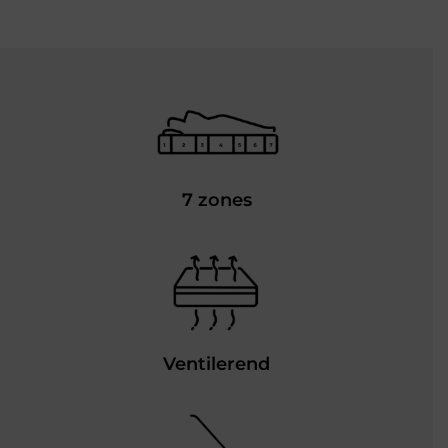
7 zones
Ventilerend