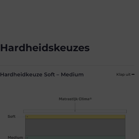
Hardheidskeuzes
Hardheidkeuze Soft – Medium