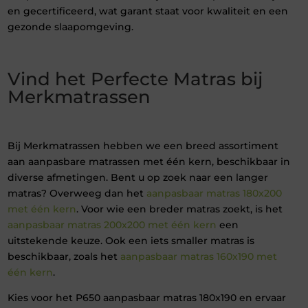
en gecertificeerd, wat garant staat voor kwaliteit en een
gezonde slaapomgeving.
Vind het Perfecte Matras bij
Merkmatrassen
Bij Merkmatrassen hebben we een breed assortiment
aan aanpasbare matrassen met één kern, beschikbaar in
diverse afmetingen. Bent u op zoek naar een langer
matras? Overweeg dan het
aanpasbaar matras 180x200
met één kern
. Voor wie een breder matras zoekt, is het
aanpasbaar matras 200x200 met één kern
een
uitstekende keuze. Ook een iets smaller matras is
beschikbaar, zoals het
aanpasbaar matras 160x190 met
één kern
.
Kies voor het P650 aanpasbaar matras 180x190 en ervaar