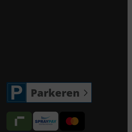
Parkeren