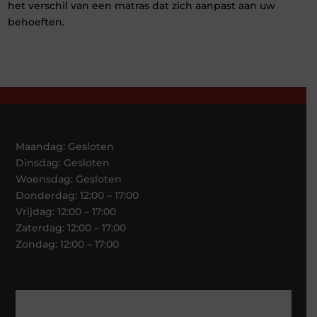
het verschil van een matras dat zich aanpast aan uw
behoeften.
Maandag: Gesloten
Dinsdag: Gesloten
Woensdag: Gesloten
Donderdag: 12:00 – 17:00
Vrijdag: 12:00 – 17:00
Zaterdag: 12:00 – 17:00
Zondag: 12:00 – 17:00