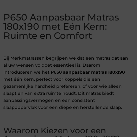
P650 Aanpasbaar Matras
180x190 met Eén Kern:
Ruimte en Comfort
Bij Merkmatrassen begrijpen we dat een matras dat aan
al uw wensen voldoet essentieel is. Daarom
introduceren we het P650
aanpasbaar matras 180x190
met één kern, perfect voor koppels die een
gezamenlijke hardheid prefereren, of voor wie alleen
slaapt en van extra ruimte houdt. Dit matras biedt
aanpassingsvermogen en een consistent
slaapoppervlak voor een diepe en herstellende slaap.
Waarom Kiezen voor een