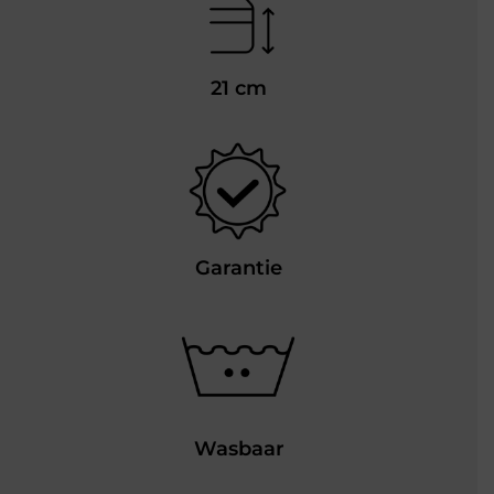
21 cm
Garantie
Wasbaar