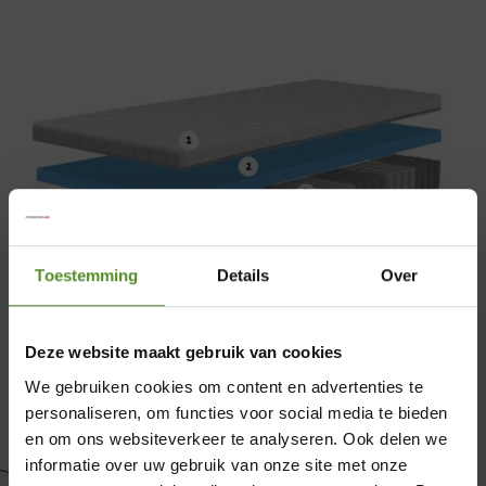
Toestemming
Details
Over
Deze website maakt gebruik van cookies
We gebruiken cookies om content en advertenties te
personaliseren, om functies voor social media te bieden
en om ons websiteverkeer te analyseren. Ook delen we
informatie over uw gebruik van onze site met onze