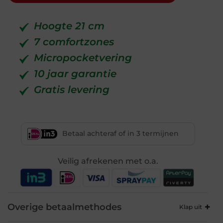
Hoogte 21 cm
7 comfortzones
Micropocketvering
10 jaar garantie
Gratis levering
Betaal achteraf of in 3 termijnen
Veilig afrekenen met o.a.
Overige betaalmethodes