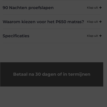
90 Nachten proefslapen
Waarom kiezen voor het P650 matras?
Specificaties
Betaal na 30 dagen of in termijnen