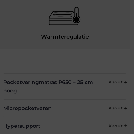
Warmteregulatie
Pocketveringmatras P650 – 25 cm
hoog
Micropocketveren
Hypersupport