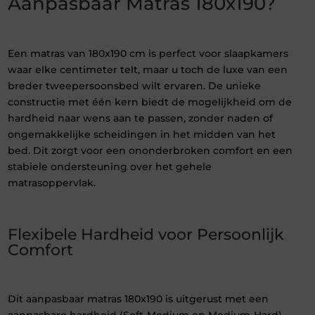
Aanpasbaar Matras 180x190?
Een matras van 180x190 cm is perfect voor slaapkamers
waar elke centimeter telt, maar u toch de luxe van een
breder tweepersoonsbed wilt ervaren. De unieke
constructie met één kern biedt de mogelijkheid om de
hardheid naar wens aan te passen, zonder naden of
ongemakkelijke scheidingen in het midden van het
bed. Dit zorgt voor een ononderbroken comfort en een
stabiele ondersteuning over het gehele
matrasoppervlak.
Flexibele Hardheid voor Persoonlijk
Comfort
Dit aanpasbaar matras 180x190 is uitgerust met een