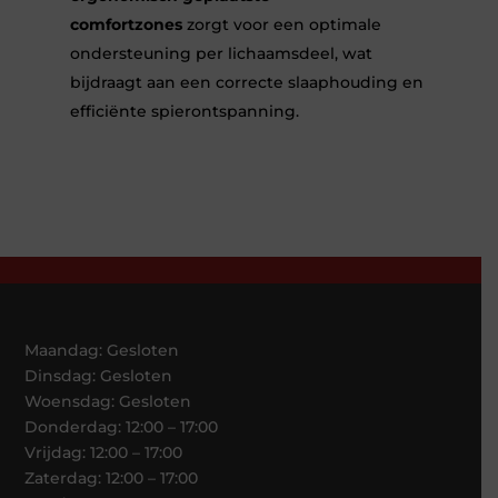
comfortzones
zorgt voor een optimale
ondersteuning per lichaamsdeel, wat
bijdraagt aan een correcte slaaphouding en
efficiënte spierontspanning.
Maandag: Gesloten
Dinsdag: Gesloten
Woensdag: Gesloten
Donderdag: 12:00 – 17:00
Vrijdag: 12:00 – 17:00
Zaterdag: 12:00 – 17:00