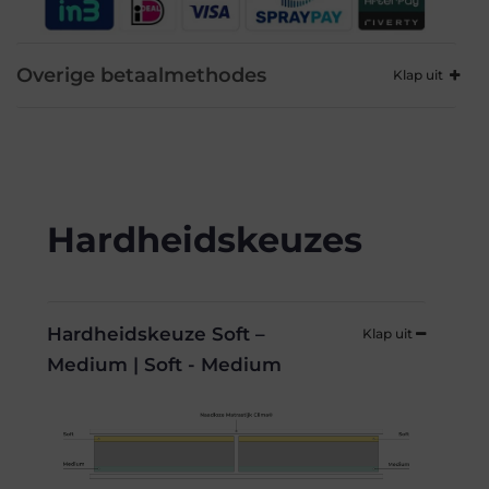
Overige betaalmethodes
Hardheidskeuzes
Hardheidskeuze Soft –
Medium | Soft - Medium