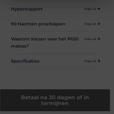
Hypersupport
90 Nachten proefslapen
Waarom kiezen voor het P650
matras?
Specificaties
Betaal na 30 dagen of in
termijnen