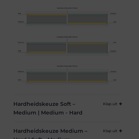
Hardheidskeuze Soft –
Medium | Medium - Hard
Hardheidskeuze Medium –