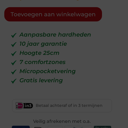
Toevoegen aan winkelwagen
Aanpasbare hardheden
10 jaar garantie
Hoogte 25cm
7 comfortzones
Micropocketvering
Gratis levering
Betaal achteraf of in 3 termijnen
Veilig afrekenen met o.a.