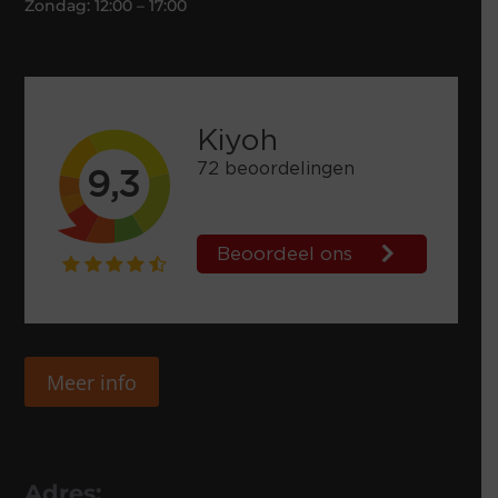
Zondag: 12:00 – 17:00
Meer info
Adres: