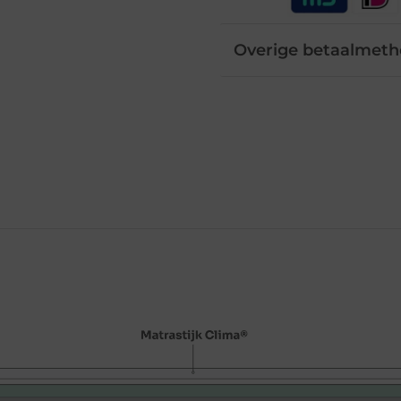
Overige betaalmet