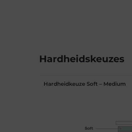
Hardheidskeuzes
Hardheidkeuze Soft – Medium