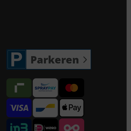
Parkeren