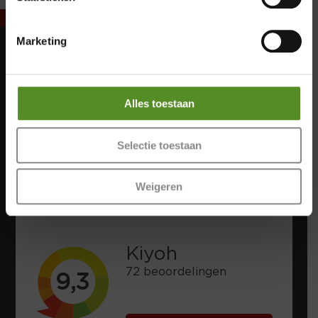
Marketing
Maandag: Gesloten
Dinsdag: Gesloten
Woensdag: Gesloten
Alles toestaan
Donderdag: 12:00 – 17:00
Vrijdag: 12:00 – 17:00
Selectie toestaan
Zaterdag: 12:00 – 17:00
Zondag: 12:00 – 17:00
Weigeren