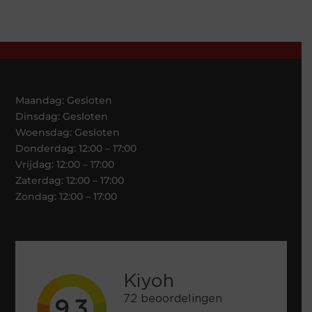
Maandag: Gesloten
Dinsdag: Gesloten
Woensdag: Gesloten
Donderdag: 12:00 – 17:00
Vrijdag: 12:00 – 17:00
Zaterdag: 12:00 – 17:00
Zondag: 12:00 – 17:00