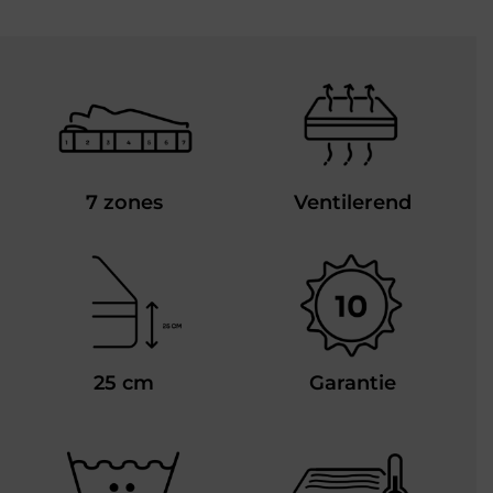
7 zones
Ventilerend
25 cm
Garantie