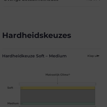
Hardheidskeuzes
Hardheidkeuze Soft – Medium