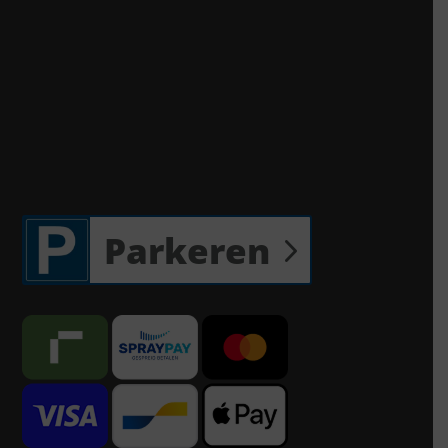
Parkeren