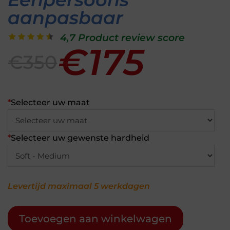
aanpasbaar
4,7 Product review score
€175
€350
*
Selecteer uw maat
*
Selecteer uw gewenste hardheid
Levertijd maximaal 5 werkdagen
Toevoegen aan winkelwagen