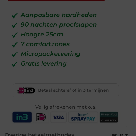
Aanpasbare hardheden
90 nachten proefslapen
Hoogte 25cm
7 comfortzones
Micropocketvering
Gratis levering
Betaal achteraf of in 3 termijnen
Veilig afrekenen met o.a.
Overige betaalmethodes