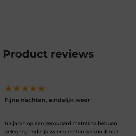
Product reviews
★★★★★
Fijne nachten, eindelijk weer
Na jaren op een verouderd matras te hebben
gelegen, eindelijk weer nachten waarin ik niet