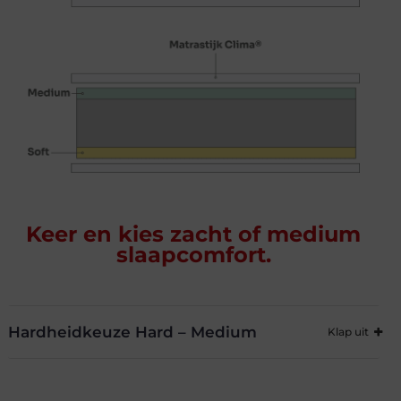
Keer en kies zacht of medium
slaapcomfort.
Hardheidkeuze Hard – Medium