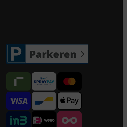
Parkeren