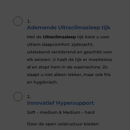
Ademende Ultraclimasleep tijk
Met de
Ultraclimasleep
tijk kiest u voor
ultiem slaapcomfort: zijdezacht,
uitstekend ventilerend en geschikt voor
elk seizoen. U haalt de tijk er moeiteloos
af en stopt hem in de wasmachine. Zo
slaapt u niet alleen lekker, maar ook fris
en hygiënisch.
Innovatief Hypersupport
Soft – medium & Medium – hard
Door de open celstructuur bieden