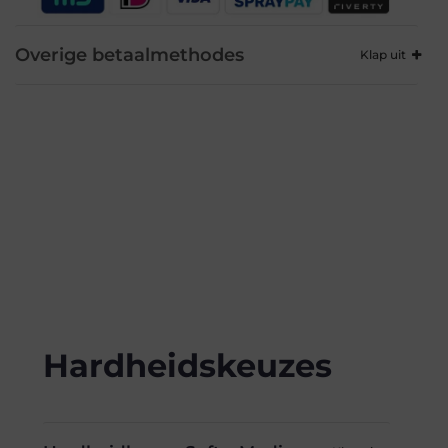
Overige betaalmethodes
Hardheidskeuzes