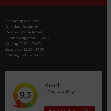
Maandag: Gesloten
Dinsdag: Gesloten
Woensdag: Gesloten
Donderdag: 12:00 – 17:00
Vrijdag: 12:00 – 17:00
Zaterdag: 12:00 – 17:00
Zondag: 12:00 – 17:00