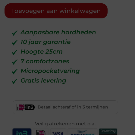
Toevoegen aan winkelwagen
Aanpasbare hardheden
10 jaar garantie
Hoogte 25cm
7 comfortzones
Micropocketvering
Gratis levering
Betaal achteraf of in 3 termijnen
Veilig afrekenen met o.a.