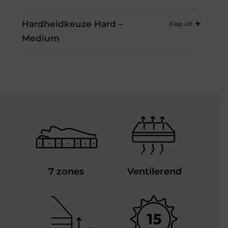
Hardheidkeuze Hard –
Medium
7 zones
Ventilerend