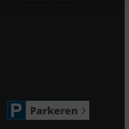
Parkeren