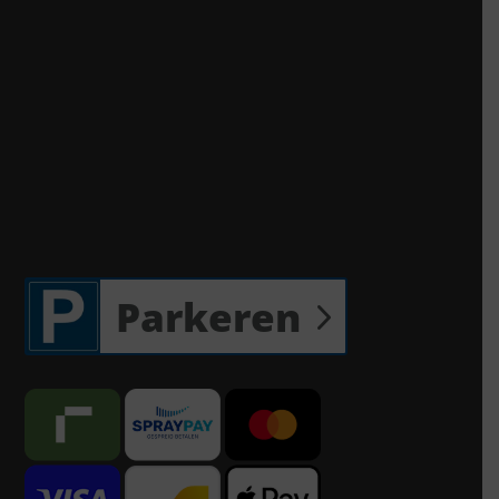
Parkeren