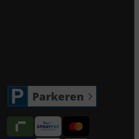
Parkeren