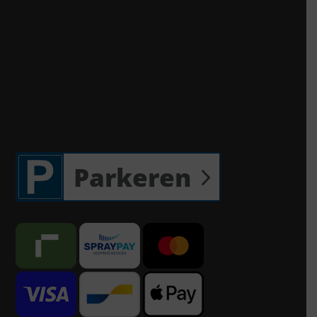
Parkeren