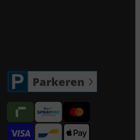
Parkeren