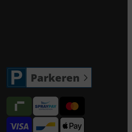
Parkeren