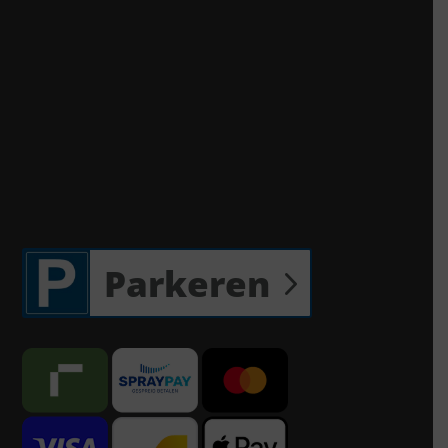
Parkeren