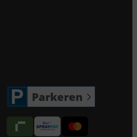
Parkeren