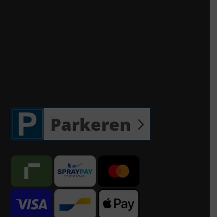
Parkeren