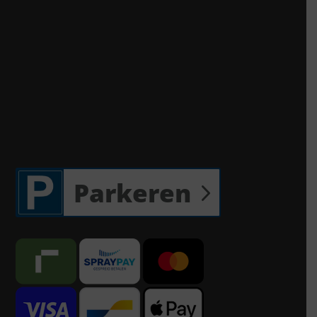
Parkeren