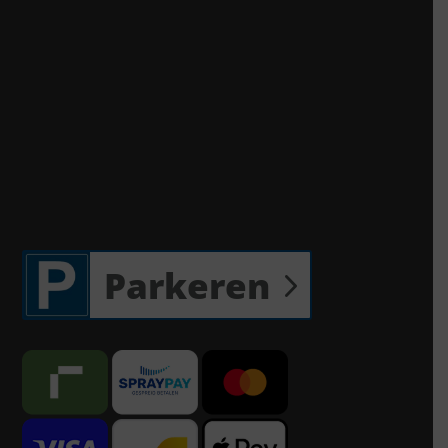
Parkeren