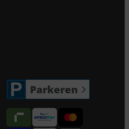
Parkeren