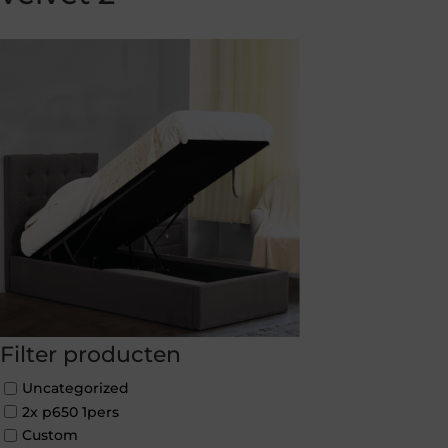
Filter producten
Uncategorized
2x p650 1pers
Custom