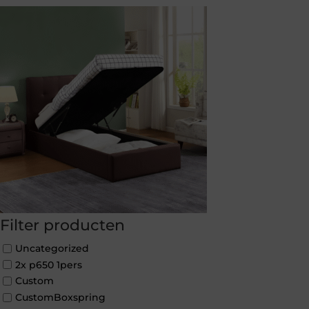
Filter producten
Uncategorized
2x p650 1pers
Custom
CustomBoxspring