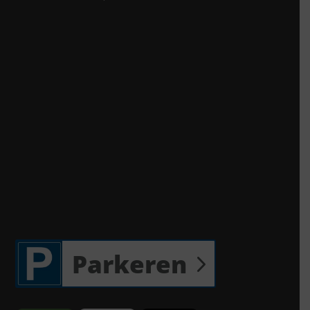
Parkeren