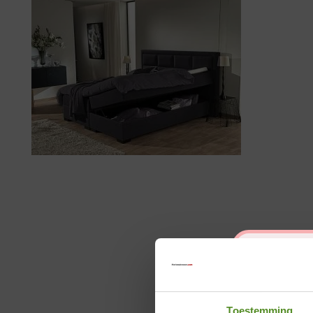
Toestemming