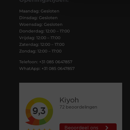
Maandag: Gesloten
Dinsdag: Gesloten
Woensdag: Gesloten
Donderdag: 12:00 – 17:00
Vrijdag: 12:00 – 17:00
Zaterdag: 12:00 – 17:00
Zondag: 12:00 – 17:00
Telefoon: +31 085 0647857
WhatApp: +31 085 0647857