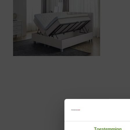
Toestemming