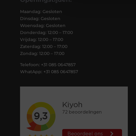
Maandag: Gesloten
Dinsdag: Gesloten
Woensdag: Gesloten
Donderdag: 12:00 – 17:00
Vrijdag: 12:00 – 17:00
Zaterdag: 12:00 – 17:00
Zondag: 12:00 – 17:00
Telefoon: +31 085 0647857
WhatApp: +31 085 0647857