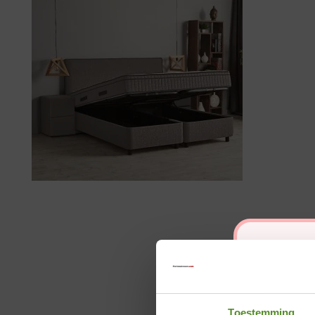
Toestemming