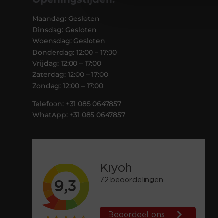
Maandag: Gesloten
Dinsdag: Gesloten
Woensdag: Gesloten
Donderdag: 12:00 – 17:00
Vrijdag: 12:00 – 17:00
Zaterdag: 12:00 – 17:00
Zondag: 12:00 – 17:00
Telefoon: +31 085 0647857
WhatApp: +31 085 0647857