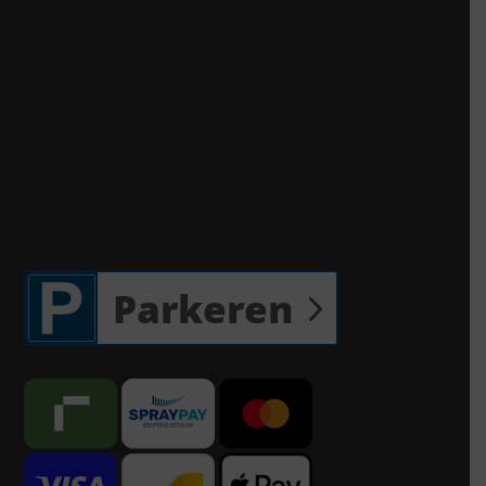
Parkeren