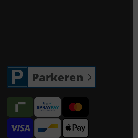
Parkeren