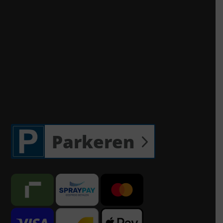
Parkeren