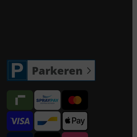
Parkeren