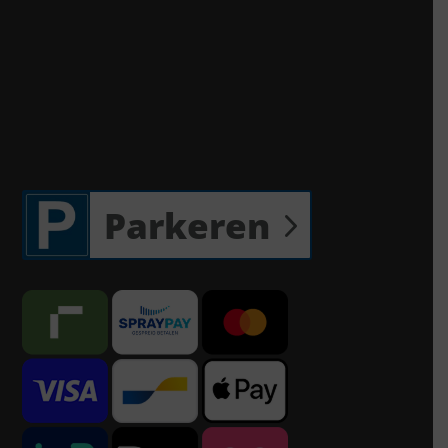
Parkeren