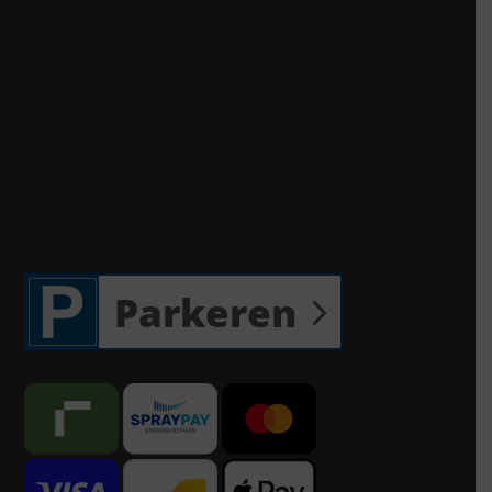
Parkeren