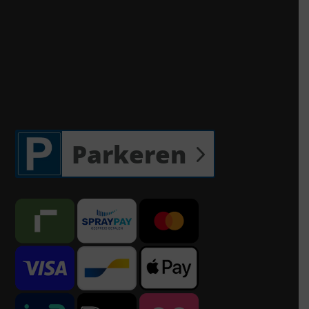
Parkeren