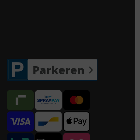
Parkeren