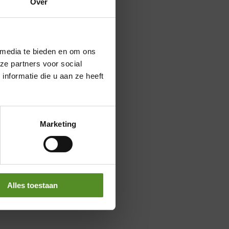
Over
×
 media te bieden en om ons
ze partners voor social
nformatie die u aan ze heeft
Marketing
Alles toestaan