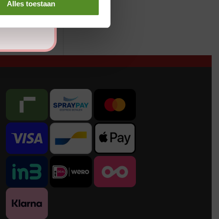
Alles toestaan