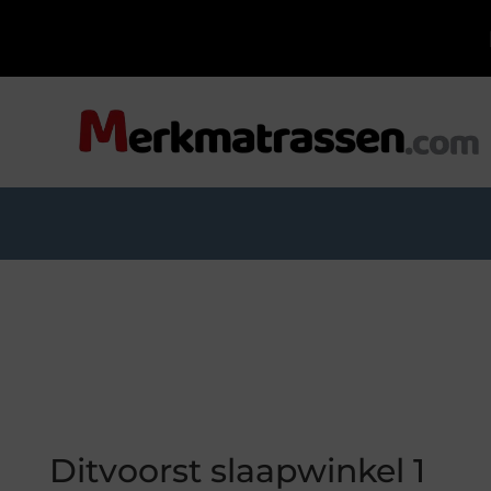
Ditvoorst slaapwinkel 1