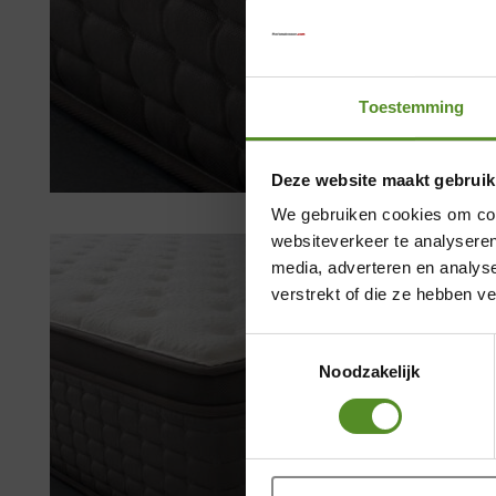
Toestemming
Deze website maakt gebruik
We gebruiken cookies om cont
websiteverkeer te analyseren
media, adverteren en analys
verstrekt of die ze hebben v
Toestemmingsselectie
Noodzakelijk