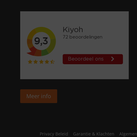
Meer info
Privacy Beleid
Garantie & Klachten
Algemen