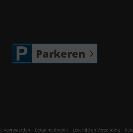
Parkeren
e Voorwaarden
Betaalmethoden
Levertijd en Verzending
Ret