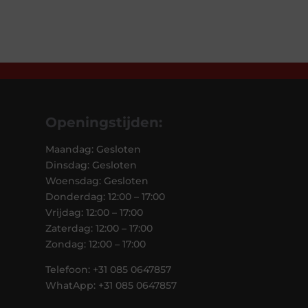
was:
is:
€319,00.
€195,
Openingstijden:
Maandag: Gesloten
Dinsdag: Gesloten
Woensdag: Gesloten
Donderdag: 12:00 – 17:00
Vrijdag: 12:00 – 17:00
Zaterdag: 12:00 – 17:00
Zondag: 12:00 – 17:00
Telefoon: +31 085 0647857
WhatApp: +31 085 0647857