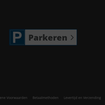
Parkeren
ene Voorwaarden
Betaalmethoden
Levertijd en Verzending