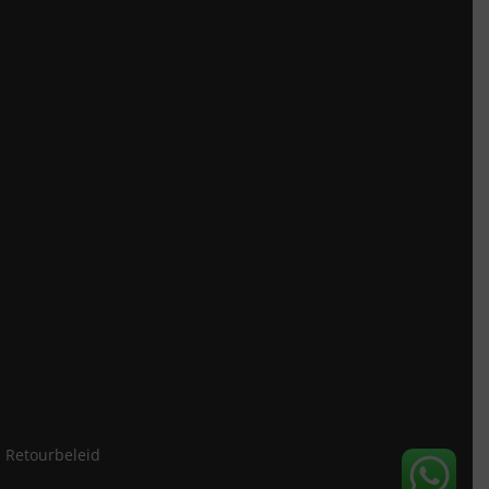
Retourbeleid