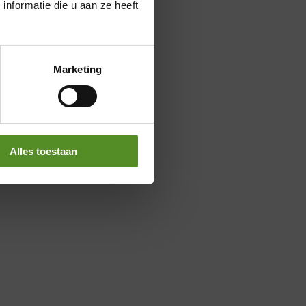
nformatie die u aan ze heeft
Marketing
Alles toestaan