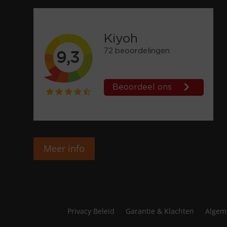
Meer info
Privacy Beleid
Garantie & Klachten
Algem