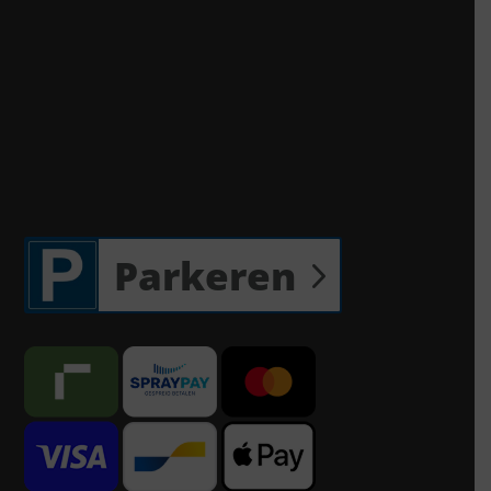
Parkeren